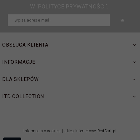
W 'POLITYCE PRYWATNOŚCI'.
OBSŁUGA KLIENTA
INFORMACJE
DLA SKLEPÓW
ITD COLLECTION
Informacja o cookies
|
sklep internetowy
RedCart.pl