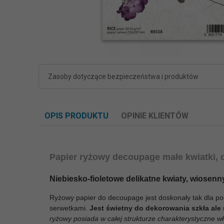
Zasoby dotyczące bezpieczeństwa i produktów
OPIS PRODUKTU
OPINIE KLIENTÓW
Papier ryżowy decoupage
małe kwiatki,
Niebiesko-fioletowe delikatne kwiaty, wiosenny
Ryżowy papier do decoupage jest doskonały tak dla poc
serwetkami.
Jest świetny do dekorowania szkła ale 
ryżowy posiada w całej strukturze charakterystyczne w