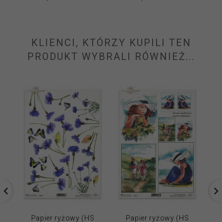
KLIENCI, KTÓRZY KUPILI TEN
PRODUKT WYBRALI RÓWNIEŻ...
Papier ryżowy (HS
Papier ryżowy (HS