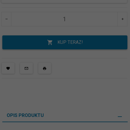
KUP TERAZ!
OPIS PRODUKTU