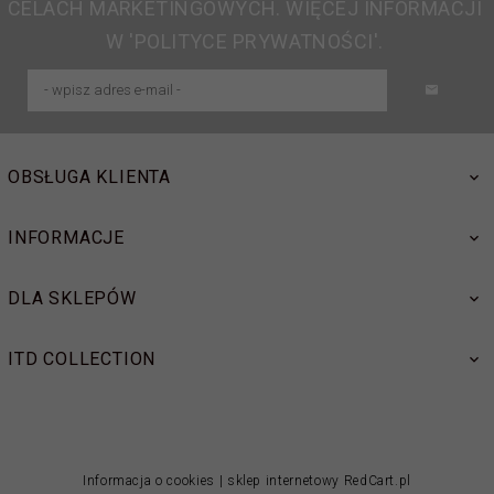
CELACH MARKETINGOWYCH. WIĘCEJ INFORMACJI
W 'POLITYCE PRYWATNOŚCI'.
OBSŁUGA KLIENTA
INFORMACJE
DLA SKLEPÓW
ITD COLLECTION
Informacja o cookies
|
sklep internetowy
RedCart.pl