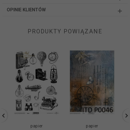
OPINIE KLIENTÓW
PRODUKTY POWIĄZANE
papier
papier
.