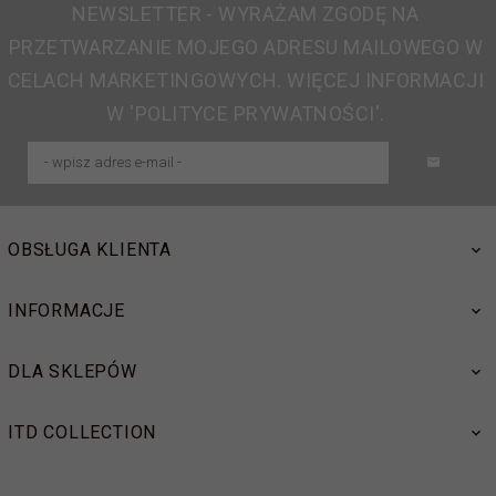
NEWSLETTER - WYRAŻAM ZGODĘ NA
PRZETWARZANIE MOJEGO ADRESU MAILOWEGO W
CELACH MARKETINGOWYCH. WIĘCEJ INFORMACJI
W 'POLITYCE PRYWATNOŚCI'.
OBSŁUGA KLIENTA
INFORMACJE
DLA SKLEPÓW
ITD COLLECTION