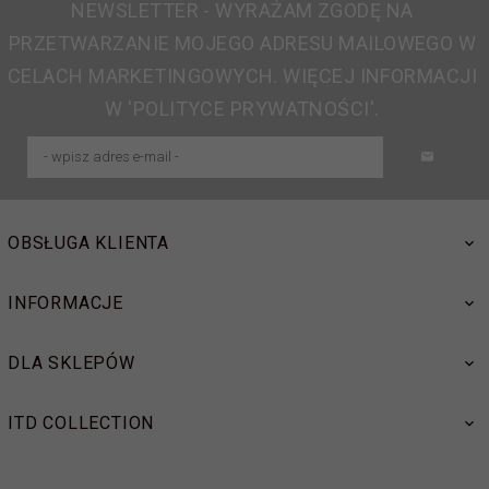
NEWSLETTER - WYRAŻAM ZGODĘ NA
PRZETWARZANIE MOJEGO ADRESU MAILOWEGO W
CELACH MARKETINGOWYCH. WIĘCEJ INFORMACJI
W 'POLITYCE PRYWATNOŚCI'.
OBSŁUGA KLIENTA
INFORMACJE
DLA SKLEPÓW
ITD COLLECTION