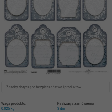
Zasoby dotyczące bezpieczeństwa i produktów
Waga produktu:
Realizacja zamówienia:
0.025
kg
3 dni