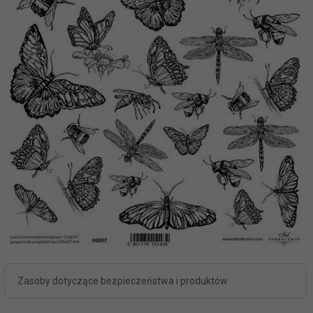
Zasoby dotyczące bezpieczeństwa i produktów