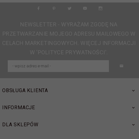
NEWSLETTER - WYRAŻAM ZGODĘ NA
PRZETWARZANIE MOJEGO ADRESU MAILOWEGO W
CELACH MARKETINGOWYCH. WIĘCEJ INFORMACJI
W 'POLITYCE PRYWATNOŚCI'.
OBSŁUGA KLIENTA
INFORMACJE
DLA SKLEPÓW