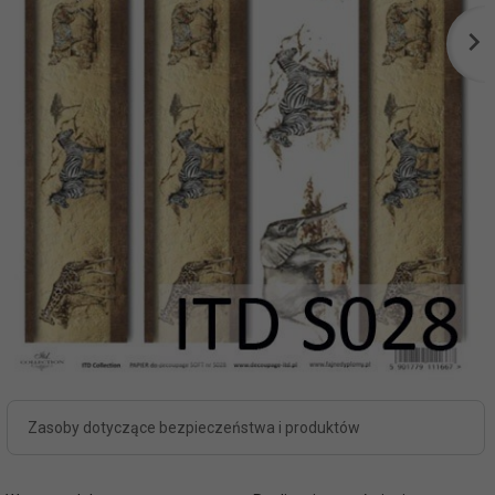
Zasoby dotyczące bezpieczeństwa i produktów