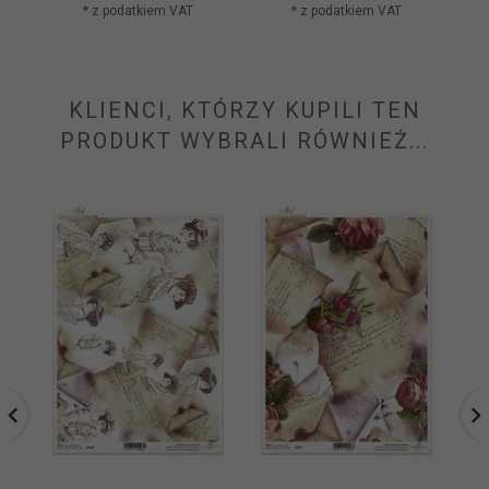
* z podatkiem VAT
* z podatkiem VAT
KLIENCI, KTÓRZY KUPILI TEN
PRODUKT WYBRALI RÓWNIEŻ...