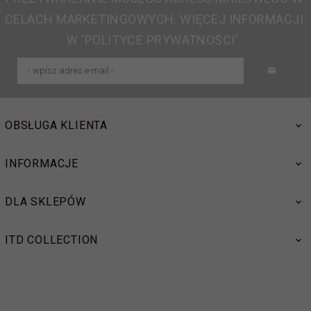
CELACH MARKETINGOWYCH. WIĘCEJ INFORMACJI
W 'POLITYCE PRYWATNOŚCI'.
OBSŁUGA KLIENTA
INFORMACJE
DLA SKLEPÓW
ITD COLLECTION