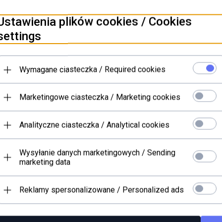
owym
Ustawienia plików cookies / Cookies
settings
PRODUKTY POWIĄZANE
Wymagane ciasteczka / Required cookies
Marketingowe ciasteczka / Marketing cookies
Analityczne ciasteczka / Analytical cookies
Wysyłanie danych marketingowych / Sending
marketing data
Reklamy spersonalizowane / Personalized ads